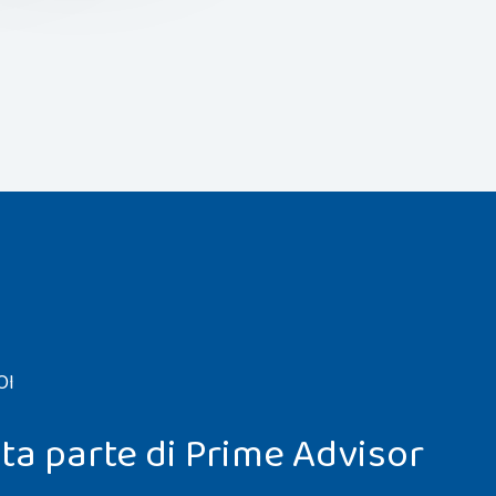
OI
ta parte di Prime Advisor