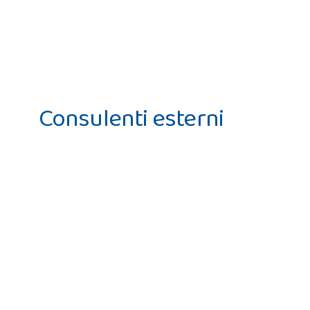
Consulenti esterni