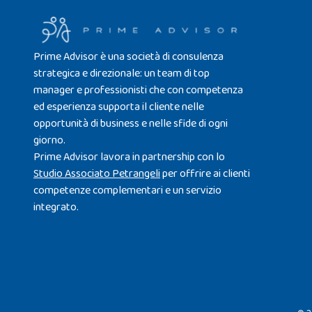
Prime Advisor è una società di consulenza
strategica e direzionale: un team di top
manager e professionisti che con competenza
ed esperienza supporta il cliente nelle
opportunità di business e nelle sfide di ogni
giorno.
Prime Advisor lavora in partnership con lo
Studio Associato Petrangeli
per offrire ai clienti
competenze complementari e un servizio
integrato.