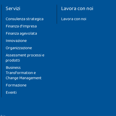
Servizi
Lavora con noi
Consulenza strategica
Lavora con noi
Finanza d’Impresa
Finanza agevolata
Innovazione
Organizzazione
Assessment processi e
prodotti
Business
Transformation e
Change Management
Formazione
Eventi