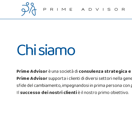
Chi siamo
Prime Advisor
è una società di
consulenza strategica e
Prime Advisor
supporta i clienti di diversi settori nella ge
sfide del cambiamento, impegnandosi in prima persona con 
Il
successo dei nostri clienti
è il nostro primo obiettivo.