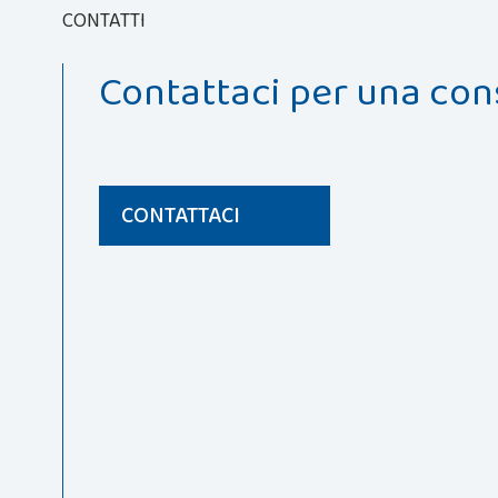
CONTATTI
Contattaci per una co
CONTATTACI