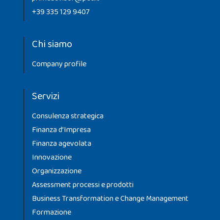
+39 335 129 9407
Chi siamo
Company profile
Servizi
Consulenza strategica
Finanza d’Impresa
Finanza agevolata
Innovazione
Organizzazione
Assessment processi e prodotti
Business Transformation e Change Management
Formazione