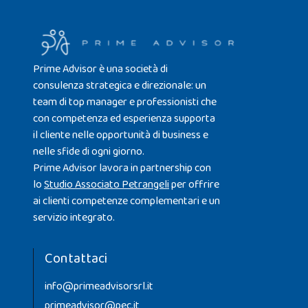
Prime Advisor è una società di
consulenza strategica e direzionale: un
team di top manager e professionisti che
con competenza ed esperienza supporta
il cliente nelle opportunità di business e
nelle sfide di ogni giorno.
Prime Advisor lavora in partnership con
lo
Studio Associato Petrangeli
per offrire
ai clienti competenze complementari e un
servizio integrato.
Contattaci
info@primeadvisorsrl.it
primeadvisor@pec.it