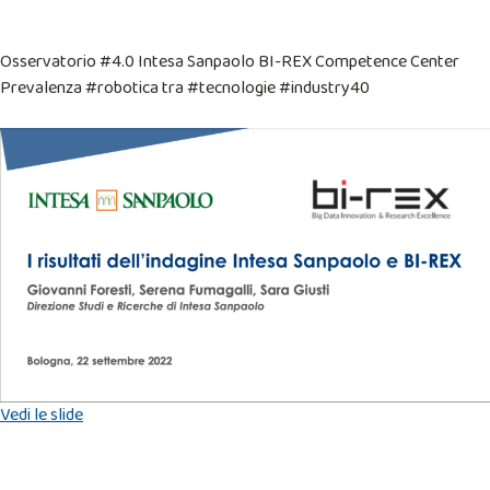
Osservatorio #4.0 Intesa Sanpaolo BI-REX Competence Center
Prevalenza #robotica tra #tecnologie #industry40
Vedi le slide