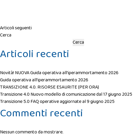
Navigazione
Articoli seguenti
Cerca
Cerca
articoli
Articoli recenti
Novità! NUOVA Guida operativa all’iperammortamento 2026
Guida operativa all’iperammortamento 2026
TRANSIZIONE 4.0. RISORSE ESAURITE (PER ORA)
Transizione 4.0 Nuovo modello di comunicazione dal 17 giugno 2025
Transizione 5.0 FAQ operative aggiornate al 9 giugno 2025
Commenti recenti
Nessun commento da mostrare.