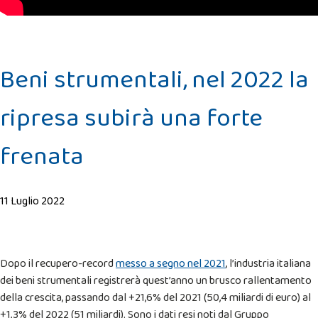
Beni strumentali, nel 2022 la
ripresa subirà una forte
frenata
11 Luglio 2022
Dopo il recupero-record
messo a segno nel 2021
, l’industria italiana
dei beni strumentali registrerà quest’anno un brusco rallentamento
della crescita, passando dal +21,6% del 2021 (50,4 miliardi di euro) al
+1,3% del 2022 (51 miliardi). Sono i dati resi noti dal Gruppo