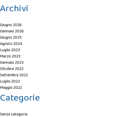
Archivi
Giugno 2026
Gennaio 2026
Giugno 2025
Agosto 2024
Luglio 2023
Marzo 2023
Gennaio 2023
Ottobre 2022
Settembre 2022
Luglio 2022
Maggio 2022
Categorie
Senza categoria