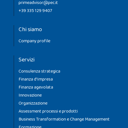
primeadvisor@pec.it
+39 335 129 9407
Chi siamo
Company profile
Servizi
Consulenza strategica
Finanza d’Impresa
Finanza agevolata
Innovazione
Organizzazione
Assessment processi e prodotti
Business Transformation e Change Management
Formazione