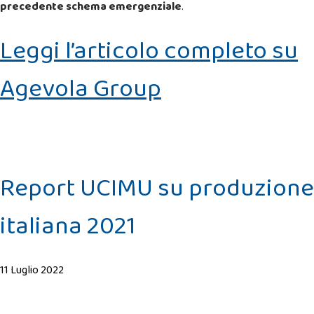
precedente schema emergenziale
.
Leggi l’articolo completo su
Agevola Group
Report UCIMU su produzione
italiana 2021
11 Luglio 2022