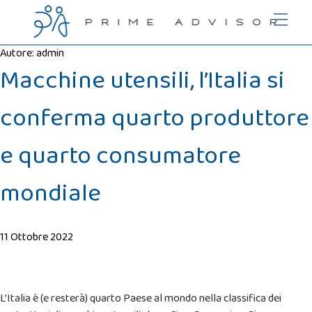
Autore:
admin
Macchine utensili, l’Italia si
conferma quarto produttore
e quarto consumatore
mondiale
11 Ottobre 2022
L’Italia è (e resterà) quarto Paese al mondo nella classifica dei