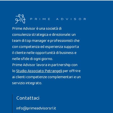
Prime Advisor è una società di
consulenza strategica e direzionale: un
team di top manager e professionisti che
con competenza ed esperienza supporta
il cliente nelle opportunità di business e
nelle sfide di ogni giorno.
Prime Advisor lavora in partnership con
lo
Studio Associato Petrangeli
per offrire
ai clienti competenze complementari e un
servizio integrato.
Contattaci
info@primeadvisorsrl.it