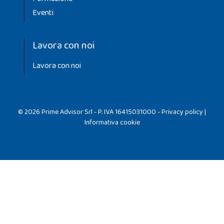
Eventi
Lavora con noi
Lavora con noi
© 2026 Prime Advisor Srl - P. IVA 16415031000 -
Privacy policy
|
Informativa cookie