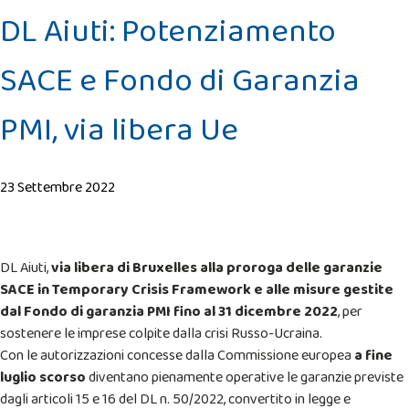
DL Aiuti: Potenziamento
SACE e Fondo di Garanzia
PMI, via libera Ue
23 Settembre 2022
DL Aiuti,
via libera di Bruxelles alla proroga delle garanzie
SACE in Temporary Crisis Framework e alle misure gestite
dal Fondo di garanzia PMI fino al 31 dicembre 2022
, per
sostenere le imprese colpite dalla crisi Russo-Ucraina.
Con le autorizzazioni concesse dalla Commissione europea
a fine
luglio scorso
diventano pienamente operative le garanzie previste
dagli articoli 15 e 16 del DL n. 50/2022, convertito in legge e